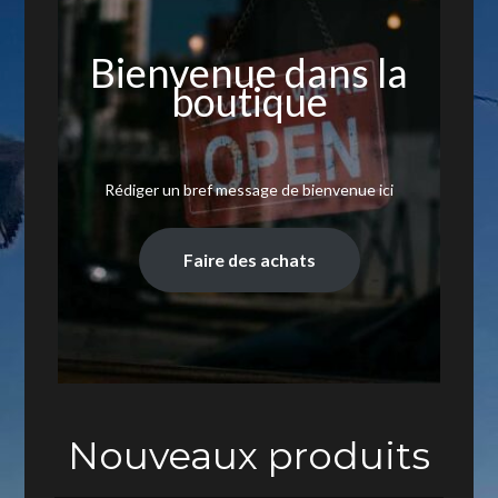
Bienvenue dans la
boutique
Rédiger un bref message de bienvenue ici
Faire des achats
Nouveaux produits